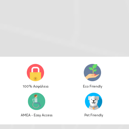
100% Ασφάλεια
Eco Friendly
ΑΜΕΑ - Easy Access
Pet Friendly