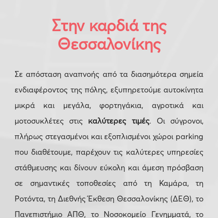
Στην καρδιά της
Θεσσαλονίκης
Σε απόσταση αναπνοής από τα διασημότερα σημεία
ενδιαφέροντος της πόλης, εξυπηρετούμε αυτοκίνητα
μικρά και μεγάλα, φορτηγάκια, αγροτικά και
μοτοσυκλέτες στις
καλύτερες τιμές
. Οι σύγρονοι,
πλήρως στεγασμένοι και εξοπλισμένοι χώροι parking
που διαθέτουμε, παρέχουν τις καλύτερες υπηρεσίες
στάθμευσης και δίνουν εύκολη και άμεση πρόσβαση
σε σημαντικές τοποθεσίες από τη Καμάρα, τη
Ροτόντα, τη Διεθνής Έκθεση Θεσσαλονίκης (ΔΕΘ), το
Πανεπιστήμιο ΑΠΘ, το Νοσοκομείο Γενημματά, το