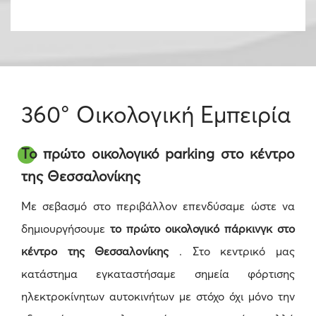
360° Οικολογική Εμπειρία
Το πρώτο οικολογικό parking στο κέντρο
της Θεσσαλονίκης
Με σεβασμό στο περιβάλλον επενδύσαμε ώστε να
δημιουργήσουμε
το πρώτο οικολογικό πάρκινγκ στο
κέντρο της Θεσσαλονίκης
. Στο κεντρικό μας
κατάστημα εγκαταστήσαμε σημεία φόρτισης
ηλεκτροκίνητων αυτοκινήτων με στόχο όχι μόνο την