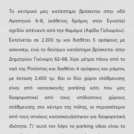
Το κεντρικό μας κατάστημα βρίσκεται στην οδό
Αγαπηνού 6-8, (κάθετος δρόμος στην Εγνατία)
σχεδόν απέναντι από την Καμάρα (Αψίδα Γαλαιρίου).
Εκτείνεται σε 2.200 τμ και διαθέτει 5 ορόφους με
ασανσερ, ενώ το δεύτερο κατάστημα βρίσκεται στην
Δημητρίου Γούναρη 62-68, λίγα μέτρα πάνω από το
ναό της Ροτόντας και διαθέτει 4 ορόφους και ράμπα,
με έκταση 2.450 τμ. Και οι δύο χώροι στάθμευσης
είναι από κατασκευής parking κάτι που μας
διαφοροποιεί από τους υπόλοιπους χώρους
στάθμευσης στο κέντρο της πόλης, οι περισσότεροι
από τους οποίους κατασκευάστηκαν για διαφορετική
ιδιότητα. Γι’ αυτό τον λόγο το parking vikas είναι το