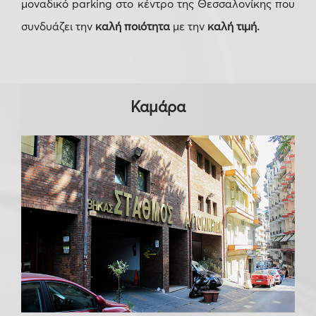
μοναδικό parking στο κέντρο της Θεσσαλονίκης που
συνδυάζει την
καλή ποιότητα
με την
καλή τιμή.
Καμάρα