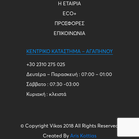
Η ΕΤΑΙΡΙΑ
ECO+
ΠΡΟΣΦΟΡΕΣ
ΕΠΙΚΟΙΝΩΝΙΑ
ΚΕΝΤΡΙΚΌ ΚΑΤΆΣΤΗΜΑ – ΑΓΑΠΗΝΟΎ
+30 2310 275 025
Δευτέρα – Παρασκευή : 07:00 – 01:00
Σάββατο : 07:30 -03:00
Κυριακή : κλειστά
© Copyright Vikas 2018 All Rights Reserved
Created By
Aris Kottias