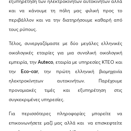
εξυπηρέτηση των ηλεκτροκίνητων αυτοκινήτων αλλά
και να κάνουμε τη πόλη μας φιλική προς το
περιβάλλον και να την διατηρήσουμε καθαρή από
τους ρύπους.
Τέλος, συνεργαζόμαστε με δύο μεγάλες ελληνικές
οικολογικές εταιρίες για μια συνολική οικολογική
εμπειρία, την
Auteco
, εταιρία με υπηρεσίες ΚΤΕΟ και
την
Eco-car
, την πρώτη ελληνική βιομηχανία
ηλεκτροκίνητων αυτοκινήτων. Παρέχουμε
προνομιακές τιμές και εξυπηρέτηση στις
συγκεκριμένες υπηρεσίες.
Για περισσότερες πληροφορίες μπορείτε να
επικοινωνήσετε μαζί μας αλλά και να επισκεφτείτε