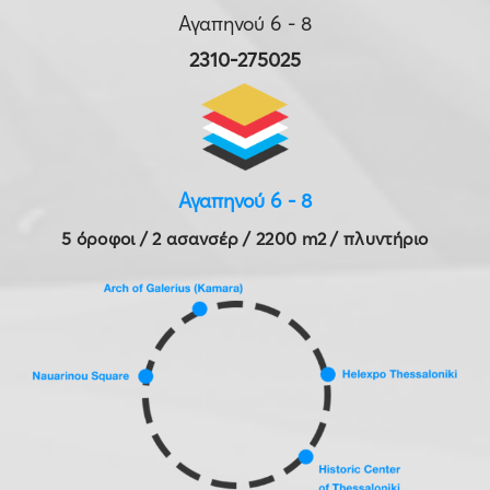
Αγαπηνού 6 - 8
2310-275025
Αγαπηνού 6 - 8
5 όροφοι / 2 ασανσέρ / 2200 m2 / πλυντήριο