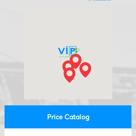
Price Catalog