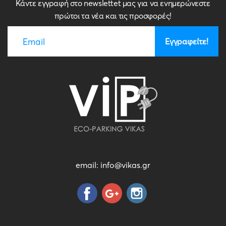
Κάντε εγγραφή στο newslettet μας για να ενημερώνεστε
πρώτοι τα νέα και τις προσφορές!
email:
info@vikas.gr