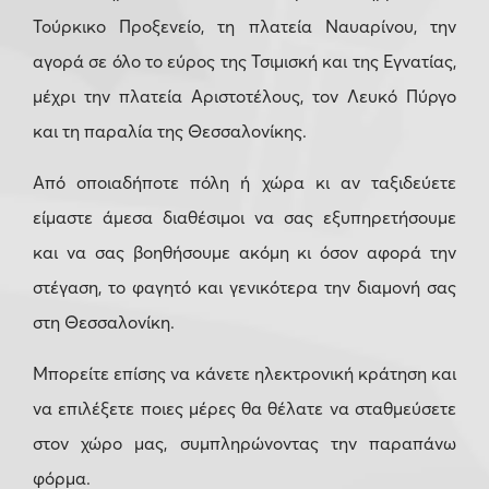
Τούρκικο Προξενείο, τη πλατεία Ναυαρίνου, την
αγορά σε όλο το εύρος της Τσιμισκή και της Εγνατίας,
μέχρι την πλατεία Αριστοτέλους, τον Λευκό Πύργο
και τη παραλία της Θεσσαλονίκης.
Από οποιαδήποτε πόλη ή χώρα κι αν ταξιδεύετε
είμαστε άμεσα διαθέσιμοι να σας εξυπηρετήσουμε
και να σας βοηθήσουμε ακόμη κι όσον αφορά την
στέγαση, το φαγητό και γενικότερα την διαμονή σας
στη Θεσσαλονίκη.
Μπορείτε επίσης να κάνετε ηλεκτρονική κράτηση και
να επιλέξετε ποιες μέρες θα θέλατε να σταθμεύσετε
στον χώρο μας, συμπληρώνοντας την παραπάνω
φόρμα.