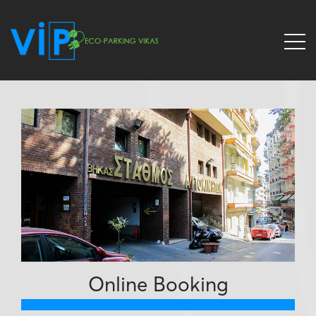
Online Booking