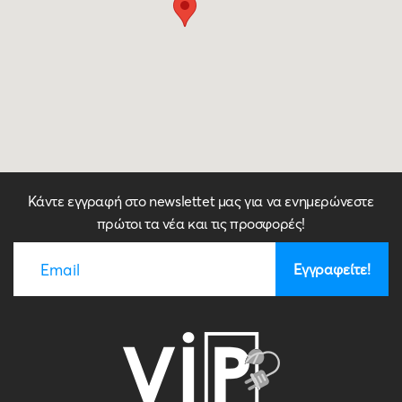
Κάντε εγγραφή στο newslettet μας για να ενημερώνεστε
πρώτοι τα νέα και τις προσφορές!