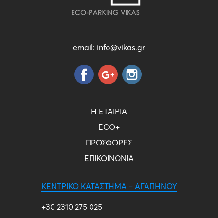
email:
info@vikas.gr
Η ΕΤΑΙΡΙΑ
ECO+
ΠΡΟΣΦΟΡΕΣ
ΕΠΙΚΟΙΝΩΝΙΑ
ΚΕΝΤΡΙΚΌ ΚΑΤΆΣΤΗΜΑ – ΑΓΑΠΗΝΟΎ
+30 2310 275 025