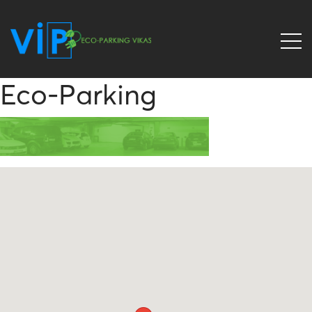
Eco-Parking