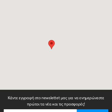
Κάντε εγγραφή στο newslettet μας για να ενημερώνεστε
πρώτοι τα νέα και τις προσφορές!