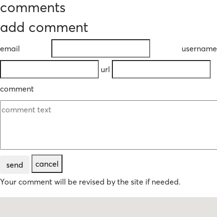
comments
add comment
email
username
url
comment
cancel
send
Your comment will be revised by the site if needed.